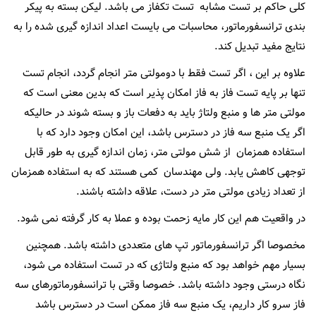
کلی حاکم بر تست مشابه تست تکفاز می باشد. لیکن بسته به پیکر
بندی ترانسفورماتور، محاسبات می بایست اعداد اندازه گیری شده را به
نتایج مفید تبدیل کند.
علاوه بر این ، اگر تست فقط با دومولتی متر انجام گردد، انجام تست
تنها بر پایه تست فاز به فاز امکان پذیر است که بدین معنی است که
مولتی متر ها و منبع ولتاژ باید به دفعات باز و بسته شوند در حالیکه
اگر یک منبع سه فاز در دسترس باشد، این امکان وجود دارد که با
استفاده همزمان از شش مولتی متر، زمان اندازه گیری به طور قابل
توجهی کاهش یابد. ولی مهندسان کمی هستند که به استفاده همزمان
از تعداد زیادی مولتی متر در دست، علاقه داشته باشند.
در واقعیت هم این کار مایه زحمت بوده و عملا به کار گرفته نمی شود.
مخصوصا اگر ترانسفورماتور تپ های متعددی داشته باشد. همچنین
بسیار مهم خواهد بود که منبع ولتاژی که در تست استفاده می شود،
نگاه درستی وجود داشته باشد. خصوصا وقتی با ترانسفورماتورهای سه
فاز سرو کار داریم، یک منبع سه فاز ممکن است در دسترس باشد