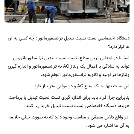
نمایندگی ها
EN
دستگاه اختصاصی تست نسبت تبدیل ترانسفورماتور : چه کسی به آن
ها نیاز دارد؟
اساسا در ابتدایی ترین سطح، تست نسبت تبدیل ترانسفورماتورمی
تواند به سادگی با اعمال یک ولتاژ AC به ترانسفورماتور و اندازه گیری
ولتاژها در اولیه و ثانویه ترانسفورماتور انجام شود.
این تست تنها به یک منبع AC و دو مولتی متر نیاز دارد.
بنابراین چرا افراد باید برای اندازه گیری تست نسبت تبدیل با پرداخت
هزینه، دستگاه اختصاصی تست نسبت تبدیل خریداری کنند.
در واقع دلایل منطقی و مناسب وجود دارد که به صورت خیلی خلاصه
به آن ها اشاره می شود.