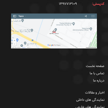
کدپستی:
۱۴۹۷۷۱۳۱۰۹
صفحه نخست
تماس با ما
درباره ما
اخبار و مقالات
نمایندگی های داخلی
نمایندگی های خارجی