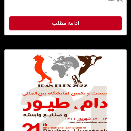
ادامه مطلب