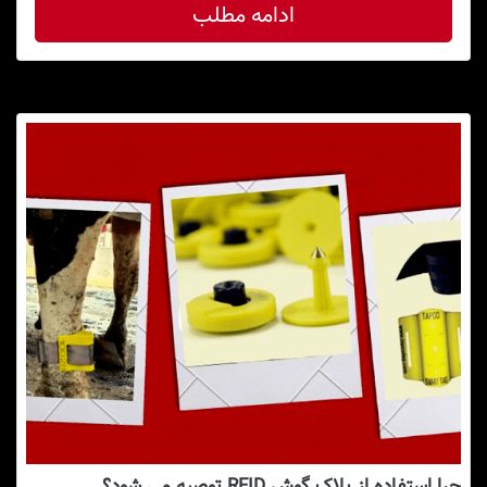
ادامه مطلب
چرا استفاده از پلاک گوش RFID توصیه می شود؟