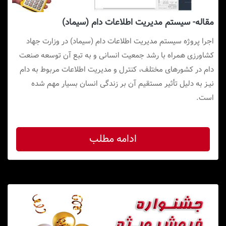
مقاله- سیستم مدیریت اطلاعات دام (سیماد)
اجرا پروژه سیستم مدیریت اطلاعات دام (سیماد) در وزارت جهاد
کشاورزی همراه با رشد جمعیت انسانی و به تبع آن توسعه صنعت
دام در کشورهای مختلف، کنترل و مدیریت اطلاعات مربوط به دام
نیـز به دلیل تأثیر مستقیم آن بر زندگی انسان بسیار مهم شده
است.
ادامه مطلب