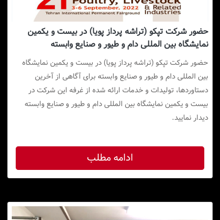
حضور شرکت تپکو (تراشه پرداز پویا) در بیست و یکمین
نمایشگاه بین المللی دام و طیور و صنایع وابسته
حضور شرکت تپکو (تراشه پرداز پویا) در بیست و یکمین نمایشگاه
بین المللی دام و طیور و صنایع وابسته برای آگاهی از آخرین
دستاوردها، تولیدات و خدمات ارائه شده از غرفه این شرکت در
بیست و یکمین نمایشگاه بین المللی دام و طیور و صنایع وابسته
دیدار نمایید.
ادامه مطلب