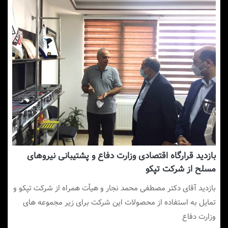
بازدید قرارگاه اقتصادی وزارت دفاع و پشتیبانی نیروهای
مسلح از شرکت تپکو
بازدید آقای دکتر مصطفی محمد نجار و هیأت همراه از شرکت تپکو و
تمایل به استفاده از محصولات این شرکت برای زیر مجموعه های
وزارت دفاع