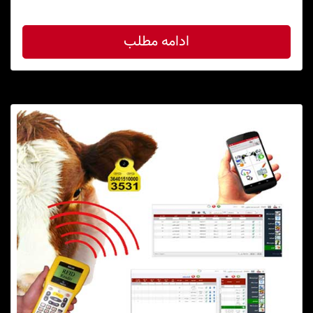
ادامه مطلب