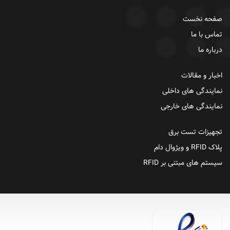
صفحه نخست
تماس با ما
درباره ما
اخبار و مقالات
نمایندگی های داخلی
نمایندگی های خارجی
تجهیزات تست برق
پلاک RFID و ویژوال دام
سیستم های مبتنی بر RFID