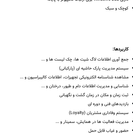
کوچک و سبک
کاربردها:
جمع آوری اطلاعات لاگ شیت ها، چک لیست ها و ...
سیستم مدیریت پارک حاشیه ای (پارکبانی)
مشاهده شناسنامه الکترونیکی تجهیزات، اطلاعات کالیبراسیون و ...
شناسایی و مدیریت اطلاعات دام و طیور، درختان و ...
ثبت زمان و مکان در زمان گشت و نگهبانی
بازدیدهای فنی و دوره ای
سیستم وفاداری مشتریان (Loyalty)
مدیریت فعالیت ها در همایش، سمینار و ...
حضور و غیاب قابل حمل