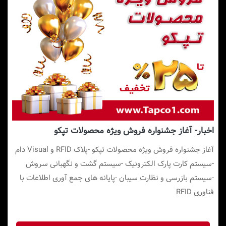
اخبار- آغاز جشنواره فروش ویژه محصولات تپکو
آغاز جشنواره فروش ویژه محصولات تپکو -پلاک RFID و Visual دام
-سیستم کارت پارک الکترونیک -سیستم گشت و نگهبانی سروش
-سیستم بازرسی و نظارت سیبان -پایانه های جمع آوری اطلاعات با
فناوری RFID