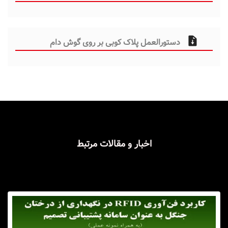
دستورالعمل پلاک کوبی بر روی گوش دام
اخبار و مقالات مرتبط