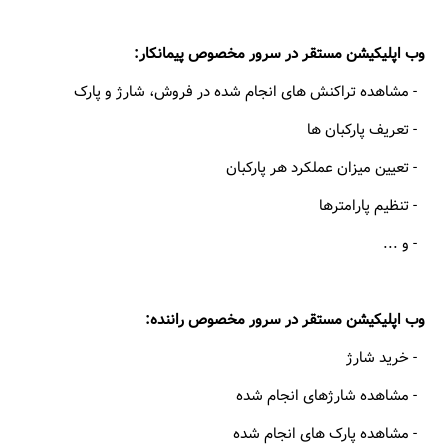
وب اپلیکیشن مستقر در سرور مخصوص پیمانکار:
- مشاهده تراکنش های انجام شده در فروش، شارژ و پارک
- تعریف پارکبان ها
- تعیین میزان عملکرد هر پارکبان
- تنظیم پارامترها
- و ...
وب اپلیکیشن مستقر در سرور مخصوص راننده:
- خرید شارژ
- مشاهده شارژهای انجام شده
- مشاهده پارک های انجام شده