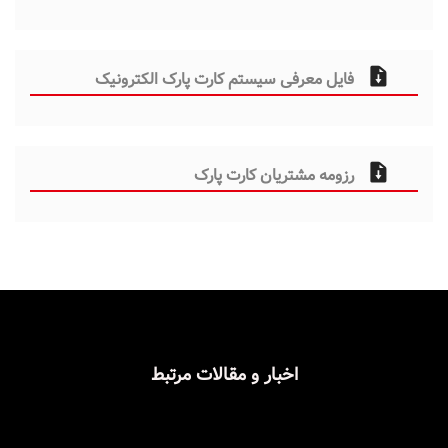
فایل معرفی سیستم کارت پارک الکترونیک
رزومه مشتریان کارت پارک
اخبار و مقالات مرتبط