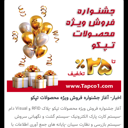
اخبار- آغاز جشنواره فروش ویژه محصولات تپکو
آغاز جشنواره فروش ویژه محصولات تپکو -پلاک RFID و Visual دام
-سیستم کارت پارک الکترونیک -سیستم گشت و نگهبانی سروش
-سیستم بازرسی و نظارت سیبان -پایانه های جمع آوری اطلاعات با