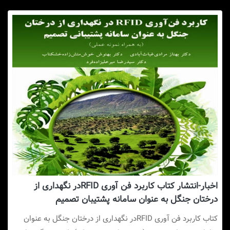
اخبار-انتشار کتاب کاربرد فن آوری RFIDدر نگهداری از
درختان جنگل به عنوان سامانه پشتیبان تصمیم
کتاب کاربرد فن آوری RFIDدر نگهداری از درختان جنگل به عنوان