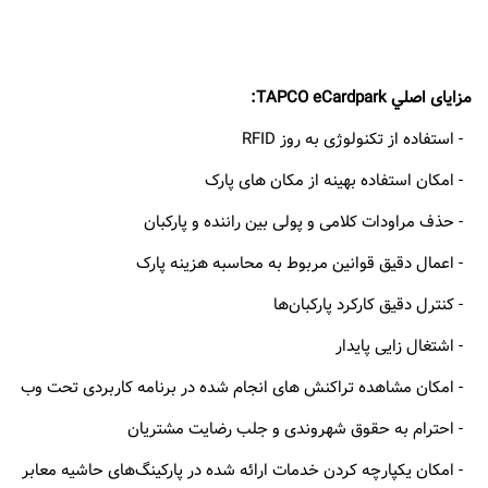
مزايای اصلي TAPCO eCardpark:
- استفاده از تکنولوژی به روز RFID
- امکان استفاده بهینه از مکان های پارک
- حذف مراودات کلامی و پولی بین راننده و پارکبان
- اعمال دقیق قوانین مربوط به محاسبه هزینه پارک
- کنترل دقیق کارکرد پارکبان‌ها
- اشتغال زایی پایدار
- امکان مشاهده تراکنش های انجام شده در برنامه کاربردی تحت وب
- احترام به حقوق شهروندی و جلب رضایت مشتریان
- امکان یکپارچه کردن خدمات ارائه شده در پارکینگ‌های حاشیه معابر