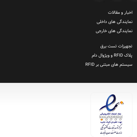
اخبار و مقالات
نمایندگی های داخلی
نمایندگی های خارجی
تجهیزات تست برق
پلاک RFID و ویژوال دام
سیستم های مبتنی بر RFID