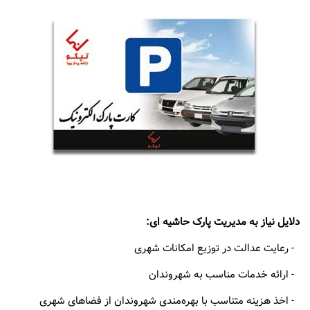
دلایل نیاز به مدیریت پارک حاشیه ای:
- رعایت عدالت در توزیع امکانات شهری
- ارائه خدمات مناسب به شهروندان
- اخذ هزینه متناسب با بهره‌مندی شهروندان از فضاهای شهری