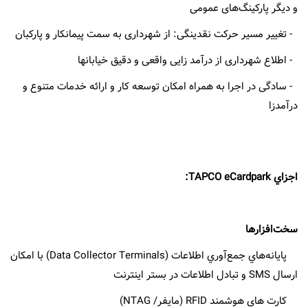
و دیگر پارکینگ‌های عمومی
- تغییر مسیر حرکت نقدینگی: از شهرداری به سمت پیمانکار و پارکبان
- اطلاع شهرداری از درآمد زایی واقعی و دقیق خیابانها
- سادگی در اجرا به همراه امکان توسعه کار و ارائه خدمات متنوع و
درآمدزا
اجزاي TAPCO eCardpark:
سخت‌افزارها
پايانه‌هاي جمع‌آوري اطلاعات (Data Collector Terminals) با امکان
ارسال SMS و تبادل اطلاعات در بستر اینترنت
کارت های هوشمند RFID (مایفر/ NTAG)