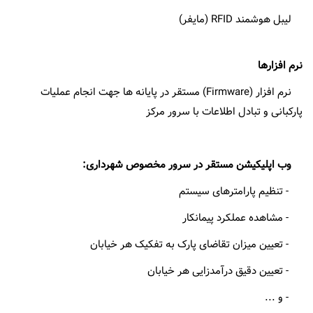
لیبل هوشمند RFID (مایفر)
نرم افزارها
نرم ‏افزار (Firmware) مستقر در پايانه‏ ها جهت انجام عملیات
پارکبانی و تبادل اطلاعات با سرور مرکز
وب اپلیکیشن مستقر در سرور مخصوص شهرداری:
- تنظیم پارامترهای سیستم
- مشاهده عملکرد پیمانکار
- تعیین میزان تقاضای پارک به تفکیک هر خیابان
- تعیین دقیق درآمدزایی هر خیابان
- و ...