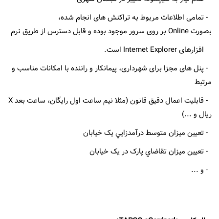
- تمامی اطلاعات مربوط به تراکنش های انجام شده،
بصورت Online بر روی سرور موجود بوده و قابل دسترس از طریق نرم
افزارهای Internet Explorer است.
- پنل های مجزا برای شهرداری، پیمانکار و راننده با امکانات مناسب و
مرتبط
- قابلیت اعمال دقیق قانون (مثلا نیم ساعت اول رایگان، ساعت بعد X
ریال و ...)
- تعيين ميزان متوسط درآمدزايي يک خيابان
- تعيين ميزان تقاضاي پارک در يک خيابان
- و ...