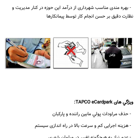
- بهره مندی مناسب شهرداری از درآمد این حوزه در کنار مدیریت و
نظارت دقیق بر حسن انجام کار توسط پیمانکارها
ويژگي های TAPCO eCardpark:
- حذف مراودات پولي مابين راننده و پارکبان
- هزینه اجرایی کم و سرعت بالا در راه اندازی سیستم
- عدم نیاز به هیچگونه تغییر در مبلمان شهری