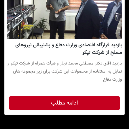
بازدید قرارگاه اقتصادی وزارت دفاع و پشتیبانی نیروهای
مسلح از شرکت تپکو
بازدید آقای دکتر مصطفی محمد نجار و هیأت همراه از شرکت تپکو و
تمایل به استفاده از محصولات این شرکت برای زیر مجموعه های
وزارت دفاع
ادامه مطلب