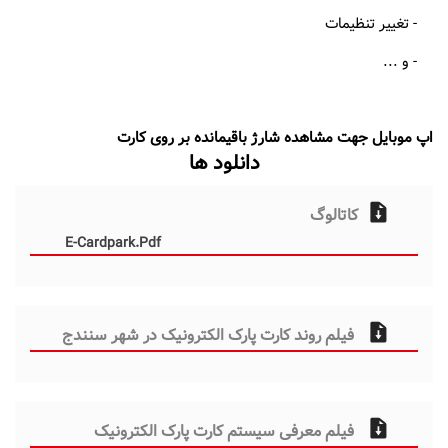
- تغییر تنظیمات
- و ...
اپ موبایل جهت مشاهده شارژ باقیمانده بر روی کارت
دانلود ها
کاتالوگ
E-Cardpark.pdf
فیلم روند کارت پارک الکترونیک در شهر سنندج
فیلم معرفی سیستم کارت پارک الکترونیک