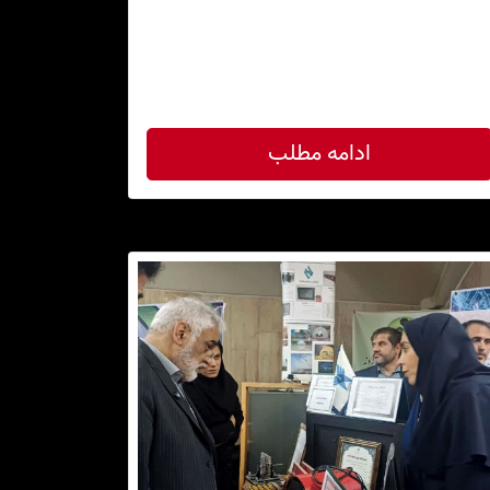
ادامه مطلب