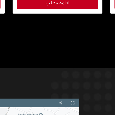
ادامه مطلب