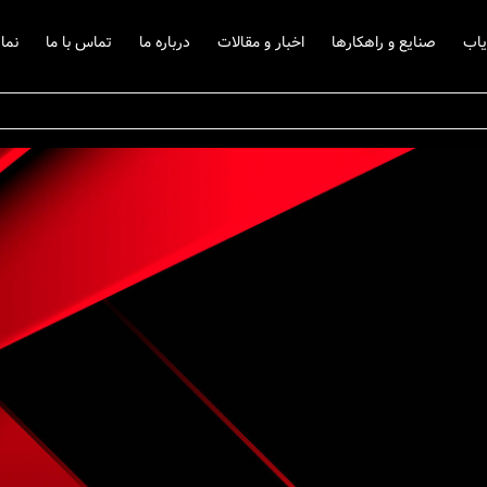
یاب
صنایع و راهکارها
اخبار و مقالات
درباره ما
تماس با ما
نما