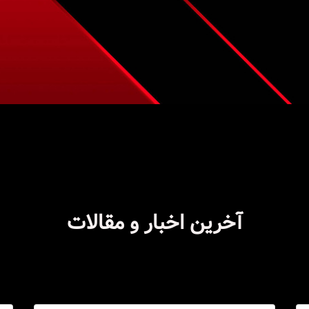
آخرین اخبار و مقالات