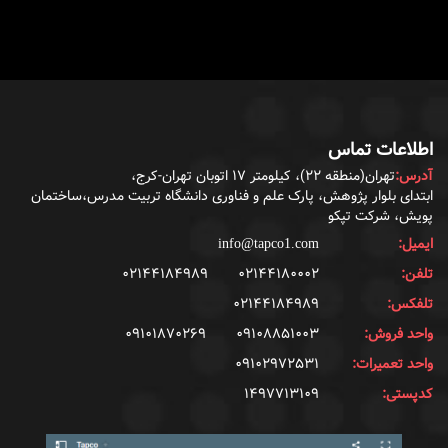
اطلاعات تماس
آدرس:
تهران(منطقه ۲۲)، کیلومتر ۱۷ اتوبان تهران-کرج،
ابتدای بلوار پژوهش، پارک علم و فناوری دانشگاه تربیت مدرس،ساختمان
پویش، شرکت تپکو
ایمیل:
info@tapco1.com
تلفن:
۰۲۱۴۴۱۸۰۰۰۲
۰۲۱۴۴۱۸۴۹۸۹
تلفکس:
۰۲۱۴۴۱۸۴۹۸۹
واحد فروش:
۰۹۱۰۸۸۵۱۰۰۳
۰۹۱۰۱۸۷۰۲۶۹
واحد تعمیرات:
۰۹۱۰۲۹۷۲۵۳۱
کدپستی:
۱۴۹۷۷۱۳۱۰۹