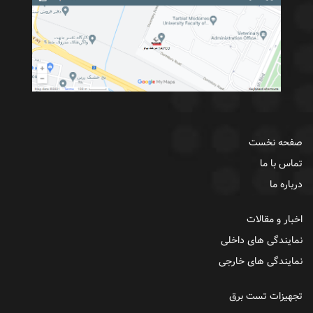
صفحه نخست
تماس با ما
درباره ما
اخبار و مقالات
نمایندگی های داخلی
نمایندگی های خارجی
تجهیزات تست برق