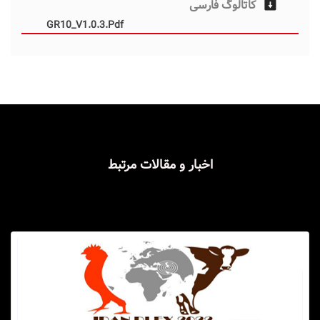
کاتالوگ فارسی
GR10_V1.0.3.pdf
اخبار و مقالات مرتبط