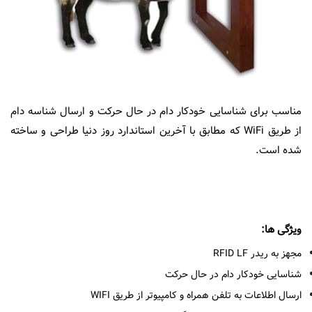
نمایندگی ها
EN
مناسب برای شناسایی خودکار دام در حال حرکت و ارسال شناسه دام
از طریق WiFi که مطابق با آخرین استاندارد روز دنیا طراحی و ساخته
شده است.
ویژگی ها:
مجهز به ریدر RFID LF
شناسایی خودکار دام در حال حرکت
ارسال اطلاعات به تلفن همراه و کامپیوتر از طریق WIFI