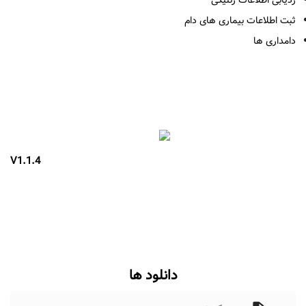
ثبت اطلاعات بیماری های دام
دامداری ها
V1.1.4
دانلود ها