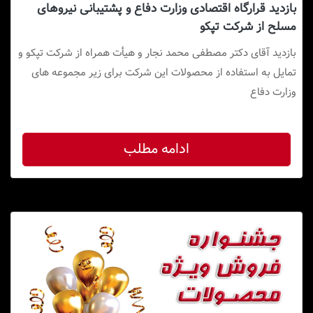
بازدید قرارگاه اقتصادی وزارت دفاع و پشتیبانی نیروهای
مسلح از شرکت تپکو
بازدید آقای دکتر مصطفی محمد نجار و هیأت همراه از شرکت تپکو و
تمایل به استفاده از محصولات این شرکت برای زیر مجموعه های
وزارت دفاع
ادامه مطلب