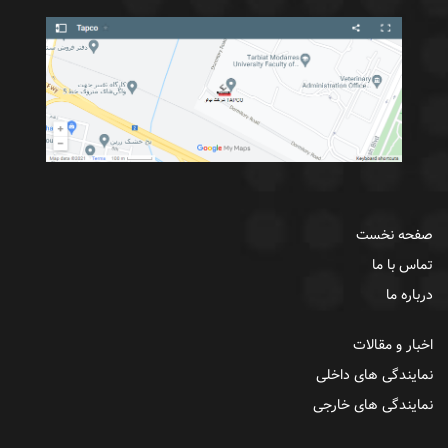
صفحه نخست
تماس با ما
درباره ما
اخبار و مقالات
نمایندگی های داخلی
نمایندگی های خارجی