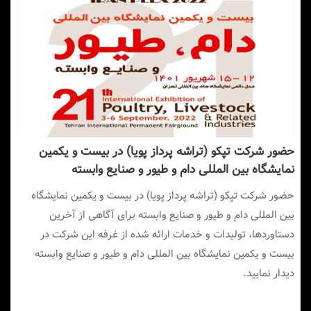
حضور شرکت تپکو (تراشه پرداز پویا) در بیست و یکمین
نمایشگاه بین المللی دام و طیور و صنایع وابسته
حضور شرکت تپکو (تراشه پرداز پویا) در بیست و یکمین نمایشگاه
بین المللی دام و طیور و صنایع وابسته برای آگاهی از آخرین
دستاوردها، تولیدات و خدمات ارائه شده از غرفه این شرکت در
بیست و یکمین نمایشگاه بین المللی دام و طیور و صنایع وابسته
دیدار نمایید.