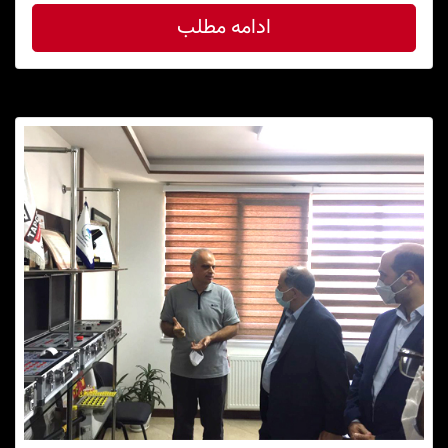
ادامه مطلب