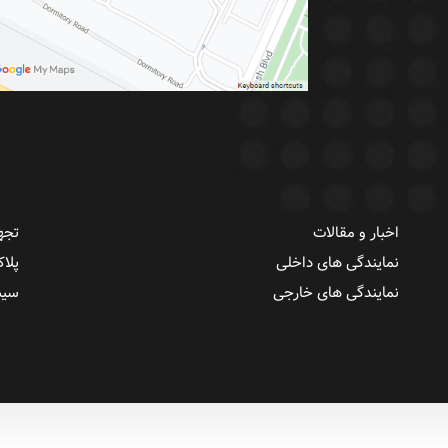
اخبار و مقالات
تجه
نمایندگی های داخلی
پلاک RFID و وی
نمایندگی های خارجی
سیست