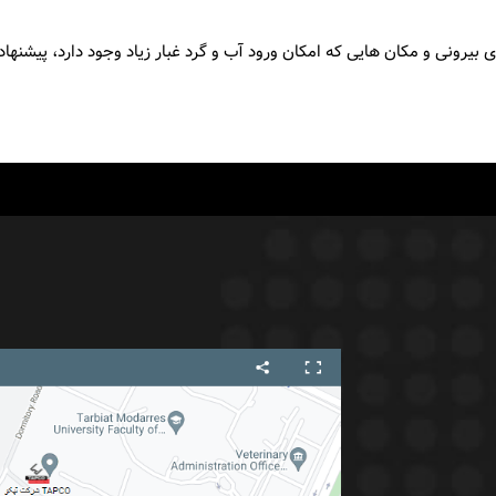
ی بیرونی و مکان هایی که امکان ورود آب و گرد غبار زیاد وجود دارد، پیشنهاد