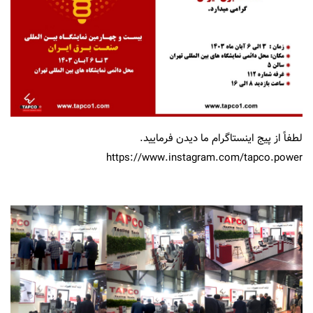
لطفاً از پیج اینستاگرام ما دیدن فرمایید.
https://www.instagram.com/tapco.power