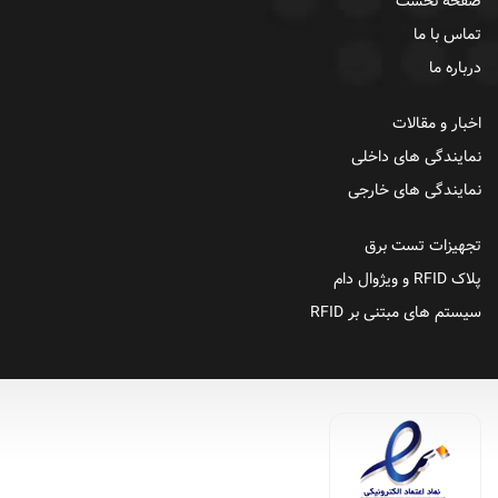
صفحه نخست
تماس با ما
درباره ما
اخبار و مقالات
نمایندگی های داخلی
نمایندگی های خارجی
تجهیزات تست برق
پلاک RFID و ویژوال دام
سیستم های مبتنی بر RFID